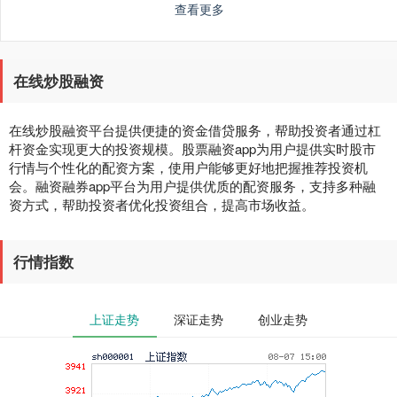
查看更多
在线炒股融资
在线炒股融资平台提供便捷的资金借贷服务，帮助投资者通过杠
杆资金实现更大的投资规模。股票融资app为用户提供实时股市
行情与个性化的配资方案，使用户能够更好地把握推荐投资机
会。融资融券app平台为用户提供优质的配资服务，支持多种融
资方式，帮助投资者优化投资组合，提高市场收益。
行情指数
上证走势
深证走势
创业走势