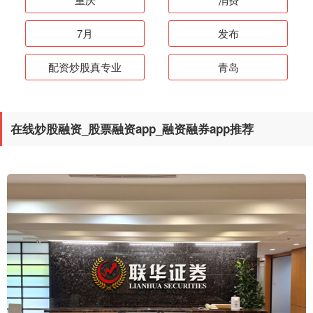
7月
发布
配资炒股真专业
青岛
在线炒股融资_股票融资app_融资融券app推荐