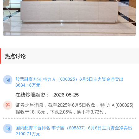
热点讨论
股票融资方法 特力Ａ（000025）6月5日主力资金净卖出
3834.18万元
在线炒股融资
：
2026-05-25
证券之星消息，截至2025年6月5日收盘，特 力Ａ(000025)
报收于18.18元，下跌2.05%，换手率3.73%，
国内配资平台排名 李子园（605337）6月6日主力资金净卖出
2100.71万元